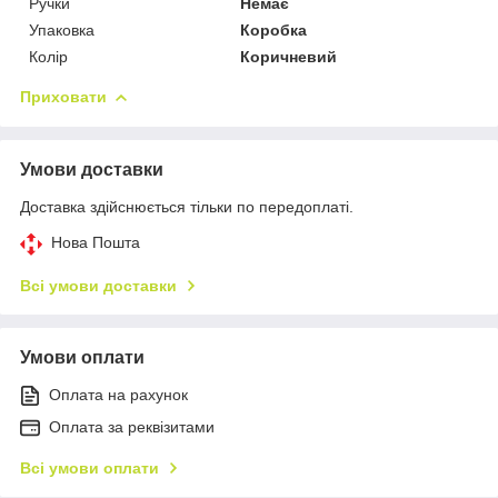
Ручки
Немає
Упаковка
Коробка
Колір
Коричневий
Приховати
Умови доставки
Доставка здійснюється тільки по передоплаті.
Нова Пошта
Всі умови доставки
Умови оплати
Оплата на рахунок
Оплата за реквізитами
Всі умови оплати