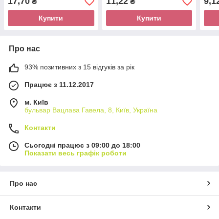
17,70
11,22
9,1
₴
₴
Купити
Купити
Про нас
93% позитивних з 15 відгуків за рік
Працює з 11.12.2017
м. Київ
бульвар Вацлава Гавела, 8, Київ, Україна
Контакти
Сьогодні працює з 09:00 до 18:00
Показати весь графік роботи
Про нас
Контакти