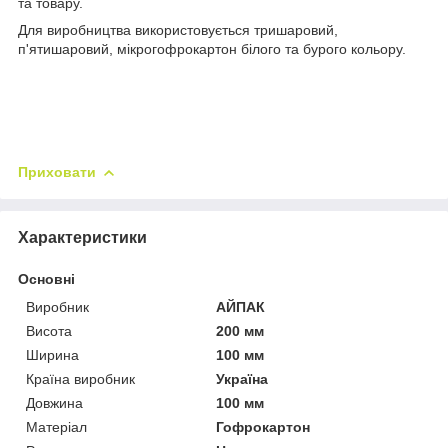
та товару.
Для виробництва використовується тришаровий,
п'ятишаровий, мікрогофрокартон білого та бурого кольору.
Приховати
Характеристики
Основні
Виробник
АЙПАК
Висота
200 мм
Ширина
100 мм
Країна виробник
Україна
Довжина
100 мм
Матеріал
Гофрокартон