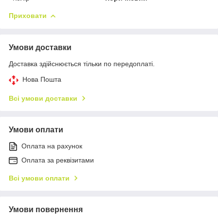
Приховати
Умови доставки
Доставка здійснюється тільки по передоплаті.
Нова Пошта
Всі умови доставки
Умови оплати
Оплата на рахунок
Оплата за реквізитами
Всі умови оплати
Умови повернення