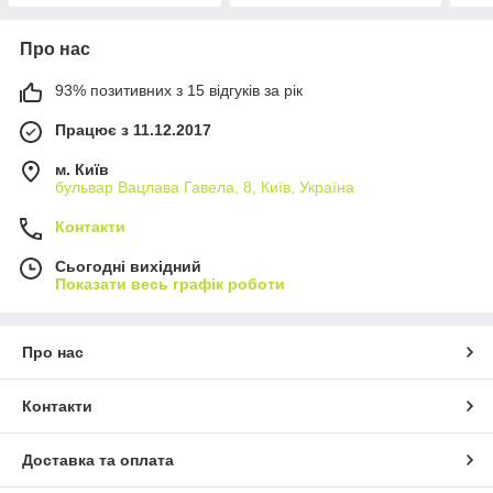
Про нас
93% позитивних з 15 відгуків за рік
Працює з 11.12.2017
м. Київ
бульвар Вацлава Гавела, 8, Київ, Україна
Контакти
Сьогодні вихідний
Показати весь графік роботи
Про нас
Контакти
Доставка та оплата