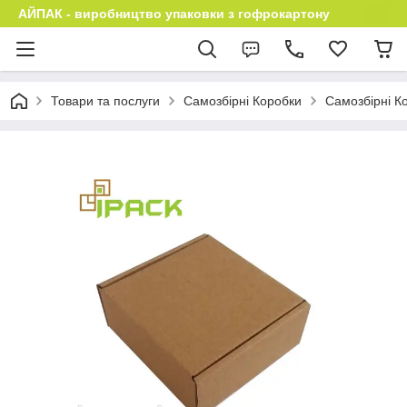
АЙПАК - виробництво упаковки з гофрокартону
Товари та послуги
Самозбірні Коробки
Самозбірні Ко