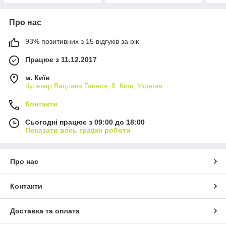
Про нас
93% позитивних з 15 відгуків за рік
Працює з 11.12.2017
м. Київ
бульвар Вацлава Гавела, 8, Київ, Україна
Контакти
Сьогодні працює з 09:00 до 18:00
Показати весь графік роботи
Про нас
Контакти
Доставка та оплата