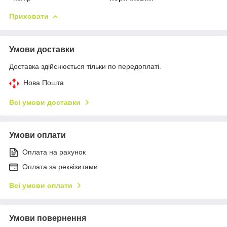
Приховати
Умови доставки
Доставка здійснюється тільки по передоплаті.
Нова Пошта
Всі умови доставки
Умови оплати
Оплата на рахунок
Оплата за реквізитами
Всі умови оплати
Умови повернення