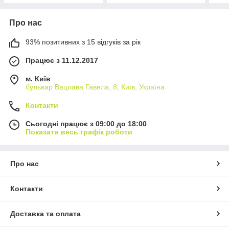
Про нас
93% позитивних з 15 відгуків за рік
Працює з 11.12.2017
м. Київ
бульвар Вацлава Гавела, 8, Київ, Україна
Контакти
Сьогодні працює з 09:00 до 18:00
Показати весь графік роботи
Про нас
Контакти
Доставка та оплата