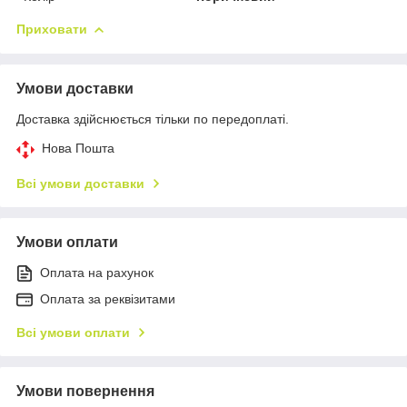
Приховати
Умови доставки
Доставка здійснюється тільки по передоплаті.
Нова Пошта
Всі умови доставки
Умови оплати
Оплата на рахунок
Оплата за реквізитами
Всі умови оплати
Умови повернення