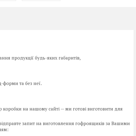
ання продукції будь-яких габаритів,
форми та без неї.
 коробки на нашому сайті — ми готові виготовити для
 відправте запит на виготовлення гофроящиків за Вашими
ням: