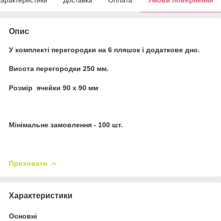
Опис
У комплекті перегородки на 6 пляшок і додаткове дно.
Висота перегородки 250 мм.
Розмір ячейки 90 х 90 мм
Мінімальне замовлення - 100 шт.
Приховати
Характеристики
Основні