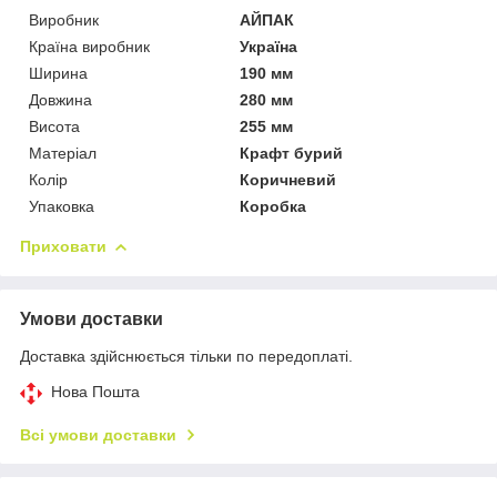
Виробник
АЙПАК
Країна виробник
Україна
Ширина
190 мм
Довжина
280 мм
Висота
255 мм
Матеріал
Крафт бурий
Колір
Коричневий
Упаковка
Коробка
Приховати
Умови доставки
Доставка здійснюється тільки по передоплаті.
Нова Пошта
Всі умови доставки