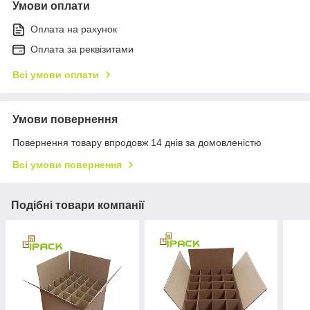
Умови оплати
Оплата на рахунок
Оплата за реквізитами
Всі умови оплати
Умови повернення
Повернення товару впродовж 14 днів за домовленістю
Всі умови повернення
Подібні товари компанії