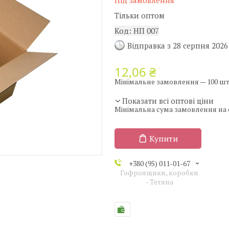
Під замовлення
Тільки оптом
Код:
НП 007
Відправка з 28 серпня 2026
12,06 ₴
Мінімальне замовлення — 100 шт
Показати всі оптові ціни
Мінімальна сума замовлення на с
Купити
+380 (95) 011-01-67
Гофроящики, коробки
- Тетяна