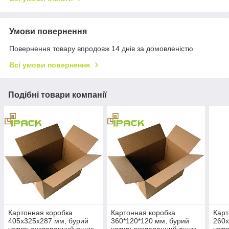
Умови повернення
Повернення товару впродовж 14 днів за домовленістю
Всі умови повернення
Подібні товари компанії
Картонная коробка
Картонная коробка
Карт
405х325х287 мм, бурий
360*120*120 мм, бурий
260х