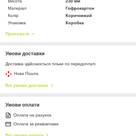
Висота
230 мм
Матеріал
Гофрокартон
Колір
Коричневий
Упаковка
Коробка
Приховати
Умови доставки
Доставка здійснюється тільки по передоплаті.
Нова Пошта
Всі умови доставки
Умови оплати
Оплата на рахунок
Оплата за реквізитами
Всі умови оплати