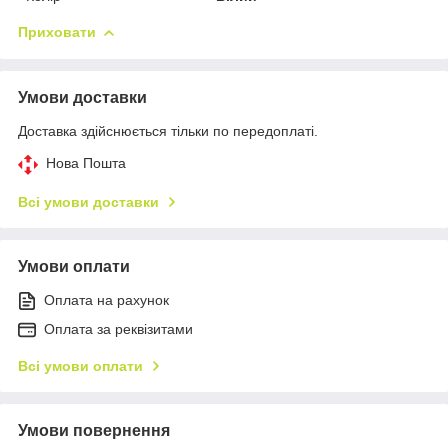
Приховати
Умови доставки
Доставка здійснюється тільки по передоплаті.
Нова Пошта
Всі умови доставки
Умови оплати
Оплата на рахунок
Оплата за реквізитами
Всі умови оплати
Умови повернення