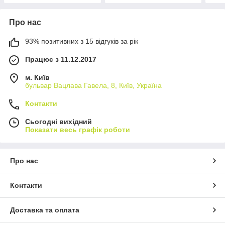
Про нас
93% позитивних з 15 відгуків за рік
Працює з 11.12.2017
м. Київ
бульвар Вацлава Гавела, 8, Київ, Україна
Контакти
Сьогодні вихідний
Показати весь графік роботи
Про нас
Контакти
Доставка та оплата